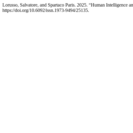
Lorusso, Salvatore, and Spartaco Paris. 2025. “Human Intelligence and
https://doi.org/10.6092/issn.1973-9494/25135.