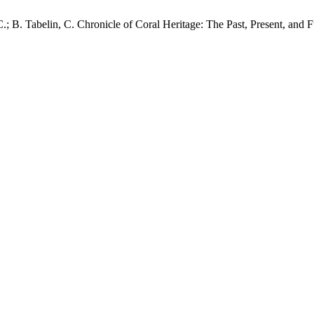
C.; B. Tabelin, C. Chronicle of Coral Heritage: The Past, Present, and